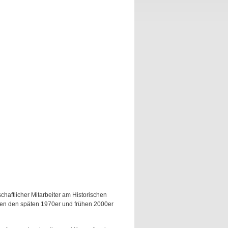
haftlicher Mitarbeiter am Historischen
schen den späten 1970er und frühen 2000er